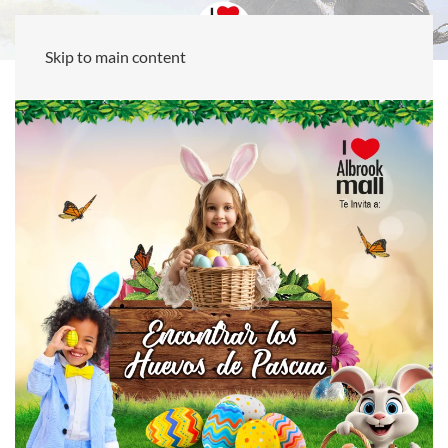
Skip to main content