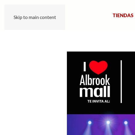
TIENDAS
Skip to main content