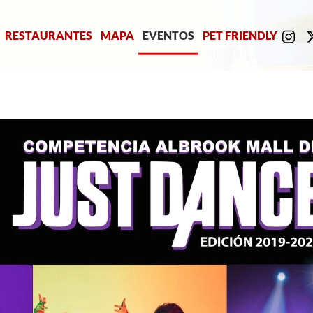
RESTAURANTES
MAPA
EVENTOS
PET FRIENDLY