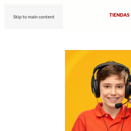
TIENDAS
Skip to main content