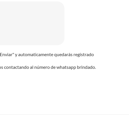
n "Enviar" y automaticamente quedarás registrado
emos contactando al número de whatsapp brindado.