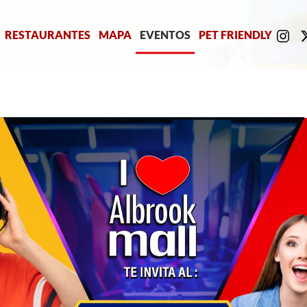
RESTAURANTES
MAPA
EVENTOS
PET FRIENDLY