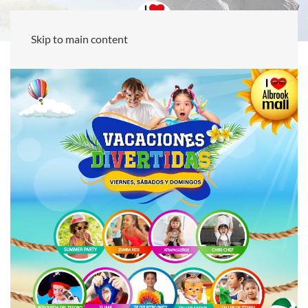
Skip to main content