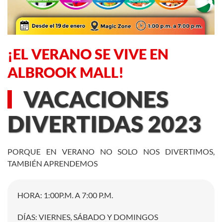
¡EL VERANO SE VIVE EN
ALBROOK MALL!
VACACIONES
DIVERTIDAS 2023
PORQUE EN VERANO NO SOLO NOS DIVERTIMOS,
TAMBIÉN APRENDEMOS
HORA: 1:00P.M. A 7:00 P.M.
DÍAS: VIERNES, SÁBADO Y DOMINGOS