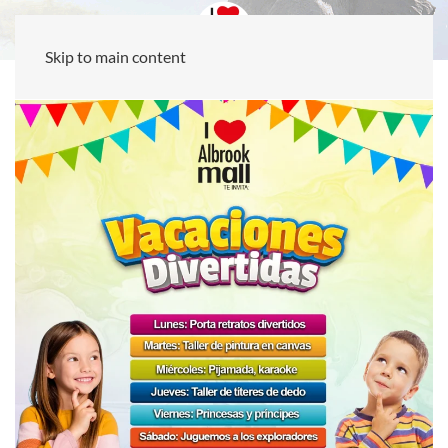
Skip to main content