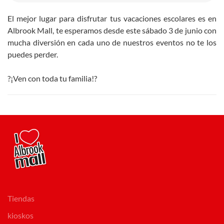
El mejor lugar para disfrutar tus vacaciones escolares es en
Albrook Mall, te esperamos desde este sábado 3 de junio con
mucha diversión en cada uno de nuestros eventos no te los
puedes perder.
?¡Ven con toda tu familia!?
Tiendas
kioskos