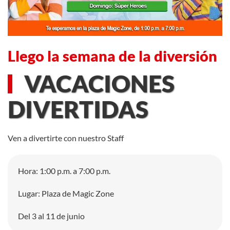
Llego la semana de la diversión
VACACIONES
DIVERTIDAS
Ven a divertirte con nuestro Staff
Hora: 1:00 p.m. a 7:00 p.m.
Lugar: Plaza de Magic Zone
Del 3 al 11 de junio