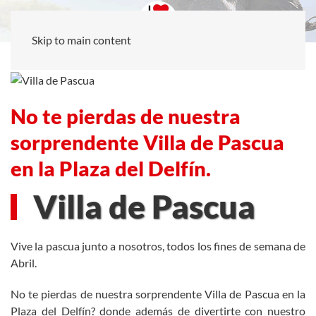
Skip to main content
No te pierdas de nuestra
sorprendente Villa de Pascua
en la Plaza del Delfín.
Villa de Pascua
Vive la pascua junto a nosotros, todos los fines de semana de
Abril.
No te pierdas de nuestra sorprendente Villa de Pascua en la
Plaza del Delfín? donde además de divertirte con nuestro