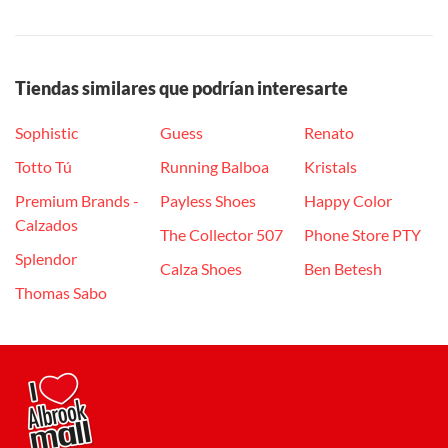
Tiendas similares que podrían interesarte
Sophistic
Guess
Renato
Totto Tú
Running Balboa
Kristals
Premium Brands -
Payless Shoes
Happy Color
Calzados
The Collector 507
Phone Store PTY
Splendor
Calza Shoes
Ben Betesh
Thomas Sabo