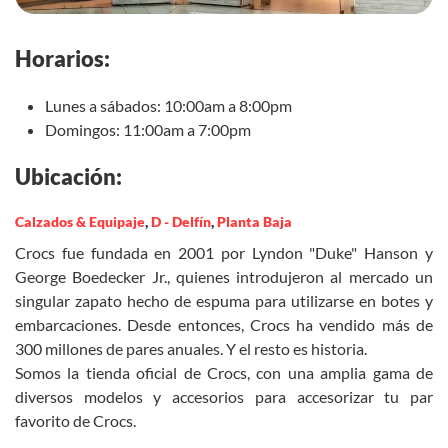
Horarios:
Lunes a sábados: 10:00am a 8:00pm
Domingos: 11:00am a 7:00pm
Ubicación:
Calzados & Equipaje
,
D - Delfín
,
Planta Baja
Crocs fue fundada en 2001 por Lyndon "Duke" Hanson y
George Boedecker Jr., quienes introdujeron al mercado un
singular zapato hecho de espuma para utilizarse en botes y
embarcaciones. Desde entonces, Crocs ha vendido más de
300 millones de pares anuales. Y el resto es historia.
Somos la tienda oficial de Crocs, con una amplia gama de
diversos modelos y accesorios para accesorizar tu par
favorito de Crocs.