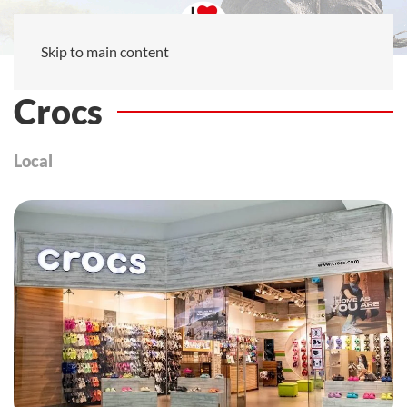
Skip to main content
Crocs
Local