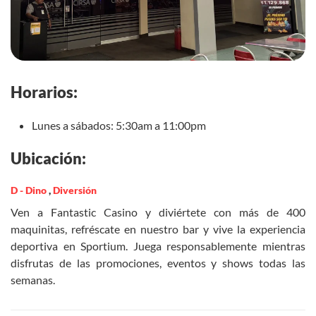
Horarios:
Lunes a sábados: 5:30am a 11:00pm
Ubicación:
D - Dino
,
Diversión
Ven a Fantastic Casino y diviértete con más de 400
maquinitas, refréscate en nuestro bar y vive la experiencia
deportiva en Sportium. Juega responsablemente mientras
disfrutas de las promociones, eventos y shows todas las
semanas.