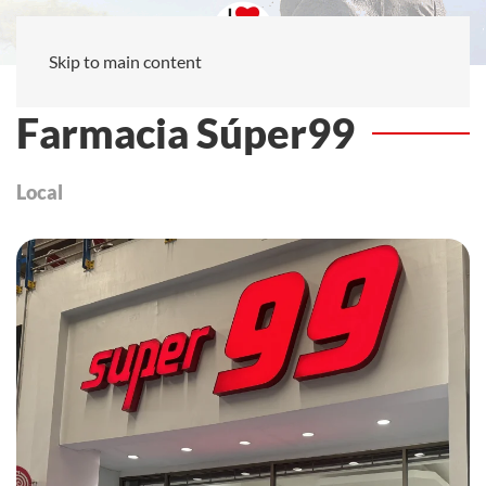
Skip to main content
Farmacia Súper99
Local