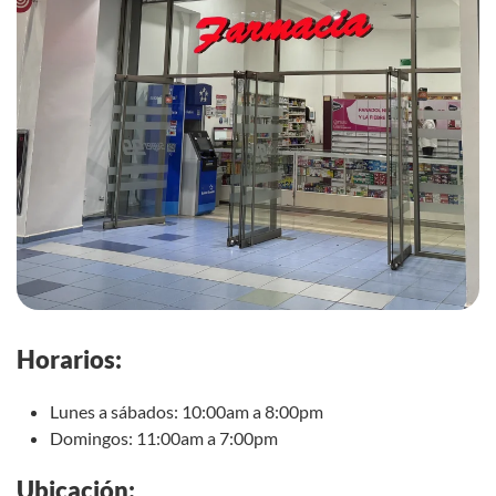
Horarios:
Lunes a sábados: 10:00am a 8:00pm
Domingos: 11:00am a 7:00pm
Ubicación: