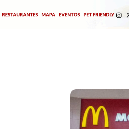
RESTAURANTES
MAPA
EVENTOS
PET FRIENDLY