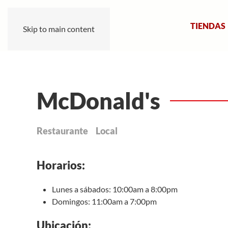
TIENDAS
Skip to main content
McDonald's
Restaurante
Local
Horarios:
Lunes a sábados: 10:00am a 8:00pm
Domingos: 11:00am a 7:00pm
Ubicación: