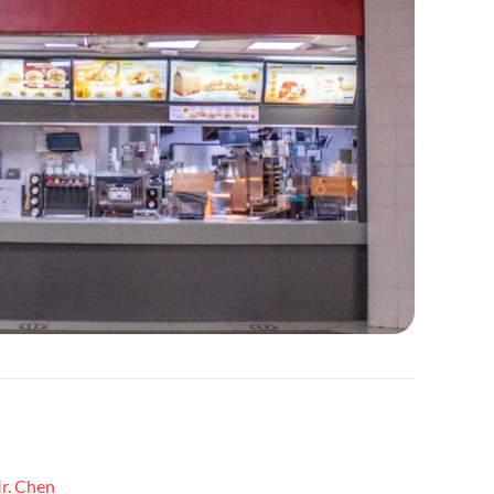
r. Chen