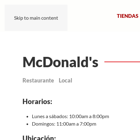
TIENDAS
Skip to main content
McDonald's
Restaurante
Local
Horarios:
Lunes a sábados: 10:00am a 8:00pm
Domingos: 11:00am a 7:00pm
Ubicación: