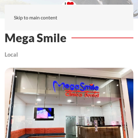
Skip to main content
Mega Smile
Local