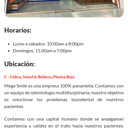
Horarios:
Lunes a sábados: 10:00am a 8:00pm
Domingos: 11:00am a 7:00pm
Ubicación:
C - Cebra
,
Salud & Belleza
,
Planta Baja
Mega Smile es una empresa 100% panameña. Contamos con
un equipo de odontología multidisciplinaria, nuestro objetivo
es solucionar los problemas bucodental de nuestros
pacientes.
Contamos con una capital humano donde se amalgaman
experiencia y calidez en el trato hacia nuestros pacientes.