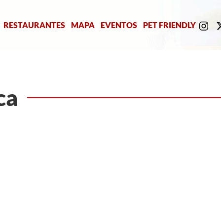
RESTAURANTES
MAPA
EVENTOS
PET FRIENDLY
ca