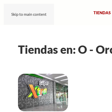
TIENDAS
Skip to main content
Tiendas en: O - Or