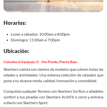
Horarios:
Lunes a sábados: 10:00am a 8:00pm
Domingos: 11:00am a 7:00pm
Ubicación:
Calzados & Equipaje
,
O - Oso Panda
,
Planta Baja
Skechers cuenta con cientos de modelos que cubren todas las
edades y actividades. Una extensa colección de calzados que
pone a tu alcance moda, calidad, innovación y comodidad.
Conquista cualquier Terreno con Skechers Go Run o añádeles
confort a tus pisadas con Skechers ArchFit o corre y entrena
a diario con Skechers Sport.