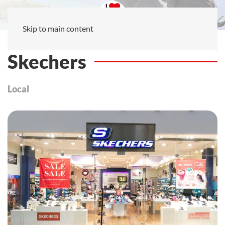
Skip to main content
Skechers
Local