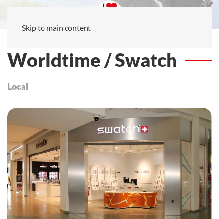
Skip to main content
Worldtime / Swatch
Local