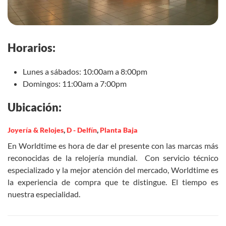
Horarios:
Lunes a sábados: 10:00am a 8:00pm
Domingos: 11:00am a 7:00pm
Ubicación:
Joyería & Relojes
,
D - Delfín
,
Planta Baja
En Worldtime es hora de dar el presente con las marcas más
reconocidas de la relojería mundial. Con servicio técnico
especializado y la mejor atención del mercado, Worldtime es
la experiencia de compra que te distingue. El tiempo es
nuestra especialidad.