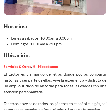
Horarios:
Lunes a sábados: 10:00am a 8:00pm
Domingos: 11:00am a 7:00pm
Ubicación:
Servicios & Otros
,
H - Hipopótamo
El Lector es un mundo de letras donde podrás compartir
historias y ser parte de ellas. Vive la experiencia y disfruta de
un amplio surtido de historias para todas las edades con una
atención personalizada.
Tenemos novelas de todos los géneros en español e inglés, así
como sagas, novelas gráficas, cómics y libros de formación.