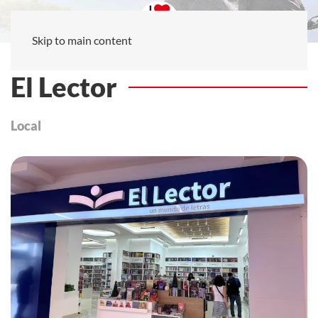
Skip to main content
El Lector
Local