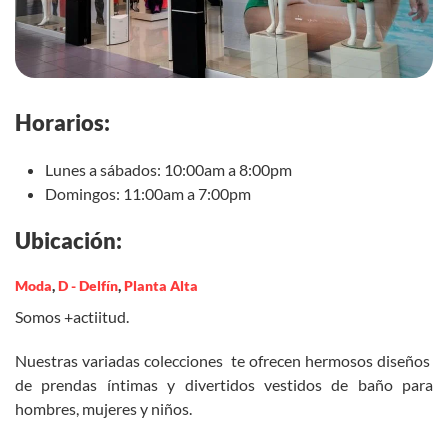
Horarios:
Lunes a sábados: 10:00am a 8:00pm
Domingos: 11:00am a 7:00pm
Ubicación:
Moda
,
D - Delfín
,
Planta Alta
Somos +actiitud.
Nuestras variadas colecciones te ofrecen hermosos diseños
de prendas íntimas y divertidos vestidos de baño para
hombres, mujeres y niños.