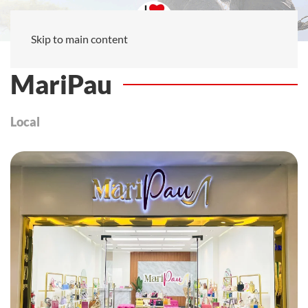
Skip to main content
MariPau
Local