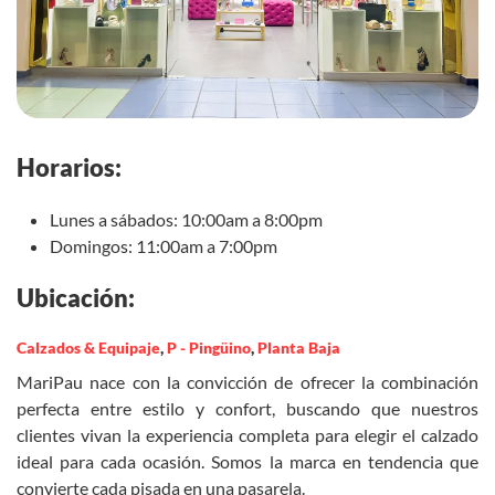
Horarios:
Lunes a sábados: 10:00am a 8:00pm
Domingos: 11:00am a 7:00pm
Ubicación:
Calzados & Equipaje
,
P - Pingüino
,
Planta Baja
MariPau nace con la convicción de ofrecer la combinación
perfecta entre estilo y confort, buscando que nuestros
clientes vivan la experiencia completa para elegir el calzado
ideal para cada ocasión. Somos la marca en tendencia que
convierte cada pisada en una pasarela.