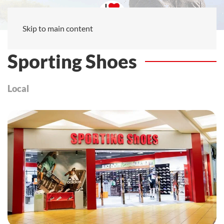
Skip to main content
Sporting Shoes
Local