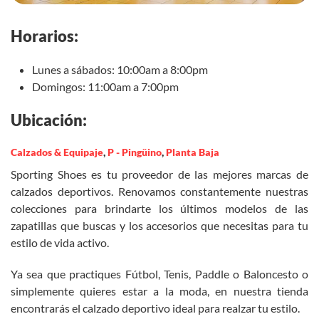
Horarios:
Lunes a sábados: 10:00am a 8:00pm
Domingos: 11:00am a 7:00pm
Ubicación:
Calzados & Equipaje
,
P - Pingüino
,
Planta Baja
Sporting Shoes es tu proveedor de las mejores marcas de
calzados deportivos. Renovamos constantemente nuestras
colecciones para brindarte los últimos modelos de las
zapatillas que buscas y los accesorios que necesitas para tu
estilo de vida activo.
Ya sea que practiques Fútbol, Tenis, Paddle o Baloncesto o
simplemente quieres estar a la moda, en nuestra tienda
encontrarás el calzado deportivo ideal para realzar tu estilo.