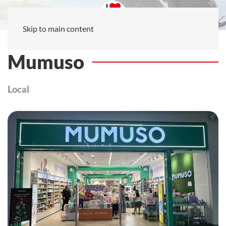
Skip to main content
Mumuso
Local