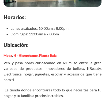
Horarios:
Lunes a sábados: 10:00am a 8:00pm
Domingos: 11:00am a 7:00pm
Ubicación:
Moda
,
H - Hipopótamo
,
Planta Baja
Ven y pasa horas curioseando en Mumuso entre la gran
variedad de productos innovadores de belleza, KBeauty,
Electrónica, hogar, juguetes, escolar y accesorios que tiene
para ti.
La tienda dónde encontrarás todo lo que necesitas para tu
hogar, y tu familia a precios increíbles.