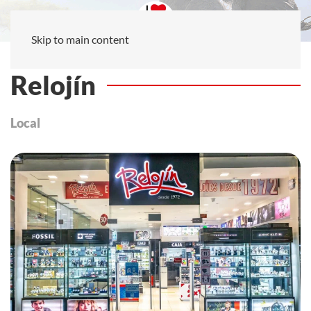
Skip to main content
Relojín
Local