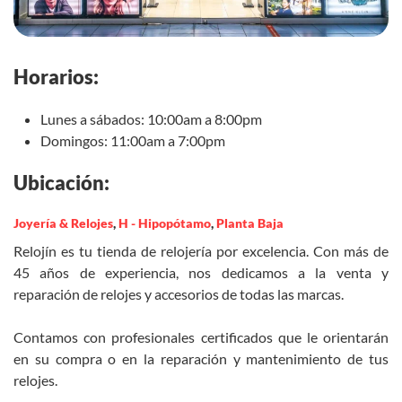
Horarios:
Lunes a sábados: 10:00am a 8:00pm
Domingos: 11:00am a 7:00pm
Ubicación:
Joyería & Relojes
,
H - Hipopótamo
,
Planta Baja
Relojín es tu tienda de relojería por excelencia. Con más de
45 años de experiencia, nos dedicamos a la venta y
reparación de relojes y accesorios de todas las marcas.
Contamos con profesionales certificados que le orientarán
en su compra o en la reparación y mantenimiento de tus
relojes.