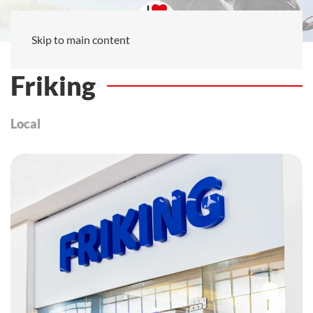
Skip to main content
Friking
Local