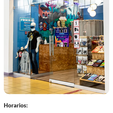
Horarios: