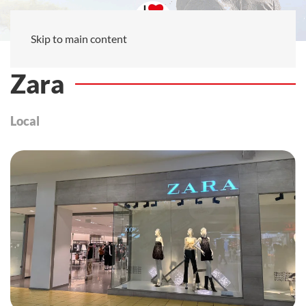
Skip to main content
Zara
Local