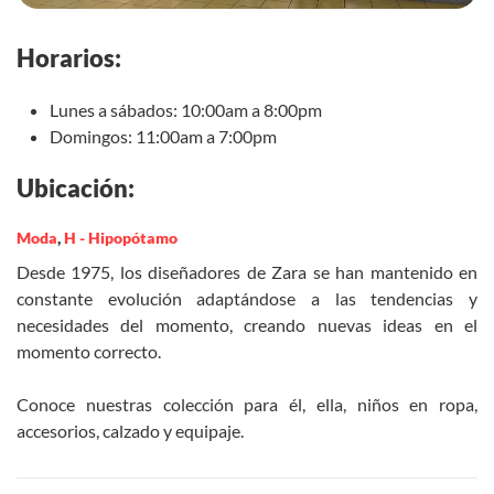
Horarios:
Lunes a sábados: 10:00am a 8:00pm
Domingos: 11:00am a 7:00pm
Ubicación:
Moda
,
H - Hipopótamo
Desde 1975, los diseñadores de Zara se han mantenido en
constante evolución adaptándose a las tendencias y
necesidades del momento, creando nuevas ideas en el
momento correcto.
Conoce nuestras colección para él, ella, niños en ropa,
accesorios, calzado y equipaje.