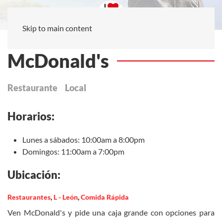
Skip to main content
McDonald's
Restaurante
Local
Horarios:
Lunes a sábados: 10:00am a 8:00pm
Domingos: 11:00am a 7:00pm
Ubicación:
Restaurantes
,
L - León
,
Comida Rápida
Ven McDonald's y pide una caja grande con opciones para