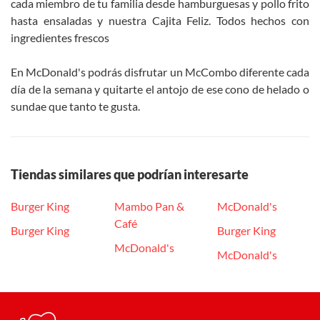
cada miembro de tu familia desde hamburguesas y pollo frito
hasta ensaladas y nuestra Cajita Feliz. Todos hechos con
ingredientes frescos
En McDonald's podrás disfrutar un McCombo diferente cada
día de la semana y quitarte el antojo de ese cono de helado o
sundae que tanto te gusta.
Tiendas similares que podrían interesarte
Burger King
Mambo Pan &
McDonald's
Café
Burger King
Burger King
McDonald's
McDonald's